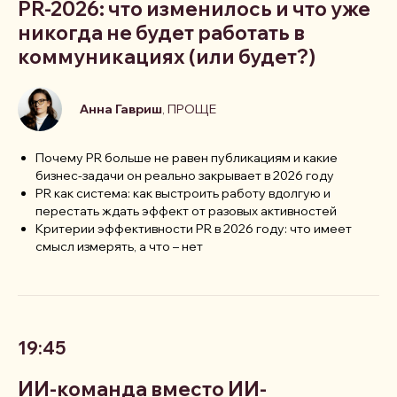
PR-2026: что изменилось и что уже
никогда не будет работать в
коммуникациях (или будет?)
Анна Гавриш
, ПРОЩЕ
Почему PR больше не равен публикациям и какие
бизнес-задачи он реально закрывает в 2026 году
PR как система: как выстроить работу вдолгую и
перестать ждать эффект от разовых активностей
Критерии эффективности PR в 2026 году: что имеет
смысл измерять, а что – нет
19:45
ИИ-команда вместо ИИ-