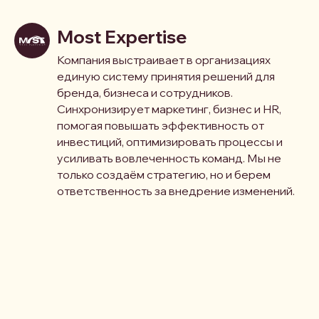
Most Expertise
Компания выстраивает в организациях
единую систему принятия решений для
бренда, бизнеса и сотрудников.
Синхронизирует маркетинг, бизнес и HR,
помогая повышать эффективность от
инвестиций, оптимизировать процессы и
усиливать вовлеченность команд. Мы не
только создаём стратегию, но и берем
ответственность за внедрение изменений.