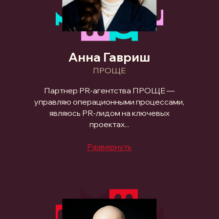
Анна Гавриш
ПРОЩЕ
Партнер PR-агентства ПРОЩЕ —
управляю операционными процессами,
являюсь PR-лидом на ключевых
проектах...
Развернуть