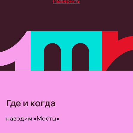
Развернуть
Где и когда
наводим «Мосты»