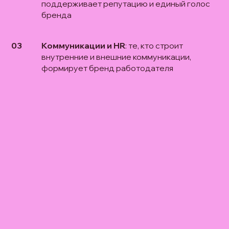
поддерживает репутацию и единый голос
бренда
03
Коммуникации и HR
: те, кто строит
внутренние и внешние коммуникации,
формирует бренд работодателя