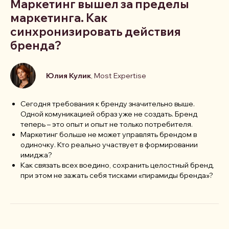
Маркетинг вышел за пределы
маркетинга. Как
синхронизировать действия
бренда?
Юлия Кулик
, Most Expertise
Сегодня требования к бренду значительно выше.
Одной комуникацией образ уже не создать. Бренд
теперь – это опыт и опыт не только потребителя.
Маркетинг больше не может управлять брендом в
одиночку. Кто реально участвует в формировании
имиджа?
Как связать всех воедино, сохранить целостный бренд,
при этом не зажать себя тисками «пирамиды бренда»?