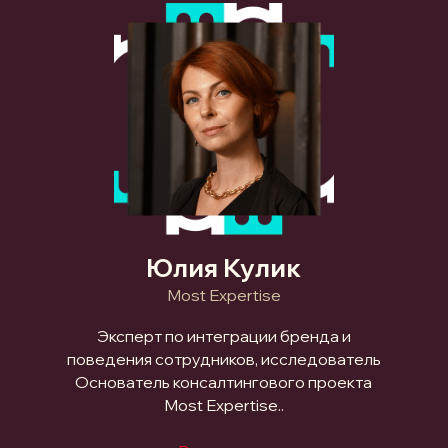
Юлия Кулик
Most Expertise
Эксперт по интеграции бренда и
поведения сотрудников, исследователь
Основатель консалтингового проекта
Most Expertise..