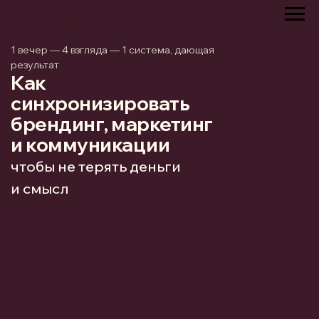
1 вечер — 4 взгляда — 1 система, дающая
результат
Как
синхронизировать
брендинг, маркетинг
и коммуникации
чтобы не терять деньги
и смысл