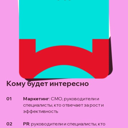
Кому будет интересно
01
Маркетинг
: CMO, руководители и
специалисты, кто отвечает за рост и
эффективность
02
PR
: руководители и специалисты, кто