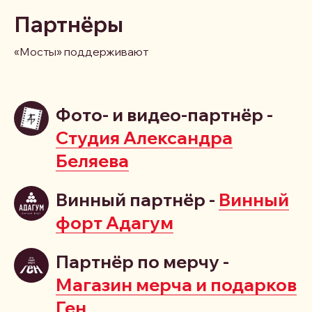
Партнёры
«Мосты» поддерживают
Фото- и видео-партнёр -
Студия Александра
Беляева
Винный партнёр -
Винный
форт Адагум
Партнёр по мерчу -
Магазин мерча и подарков
Ген