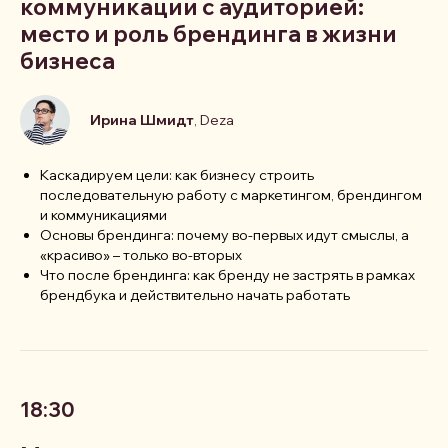
коммуникации с аудиторией:
место и роль брендинга в жизни
бизнеса
Ирина Шмидт
, Deza
Каскадируем цели: как бизнесу строить
последовательную работу с маркетингом, брендингом
и коммуникациями
Основы брендинга: почему во-первых идут смыслы, а
«красиво» – только во-вторых
Что после брендинга: как бренду не застрять в рамках
брендбука и действительно начать работать
18:30