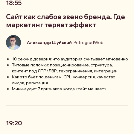
18:55
Сайт как слабое звено бренда. Где
маркетинг теряет эффект
Александр Шуйский
, PetrogradWeb
10 секунд доверия: что аудитория считывает мгновенно
Типовые поломки: позиционирование, структура,
контент под ЛПР/ЛВР, техограничения, интеграции
Как это бьёт по деньгам: CPL, конверсия, качество
лидов, репутация
Мини-аудит: 7 признаков, когда «сайт мешает»
19:20