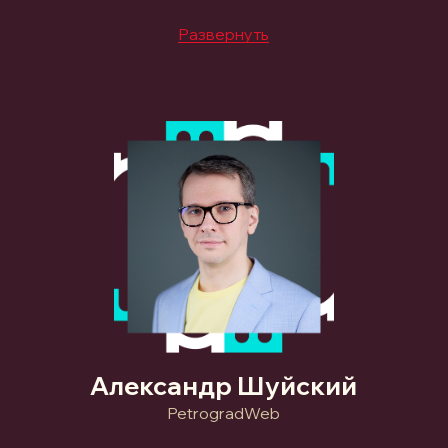
Развернуть
Александр Шуйский
PetrogradWeb