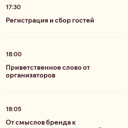
17:30
Регистрация и сбор гостей
18:00
Приветственное слово от
организаторов
18:05
От смыслов бренда к