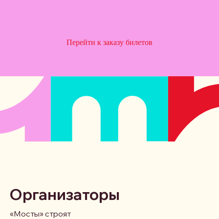
Перейти к заказу билетов
Организаторы
«Мосты» строят