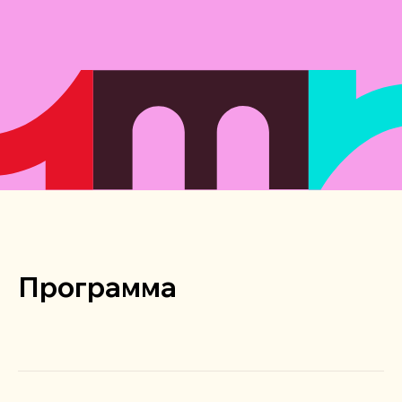
Программа