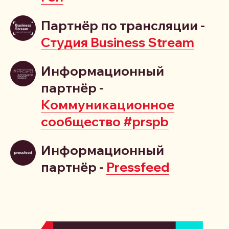
Партнёр по трансляции -
Студия Business Stream
Информационный
партнёр -
Коммуникационное
сообщество #prspb
Информационный
партнёр -
Pressfeed