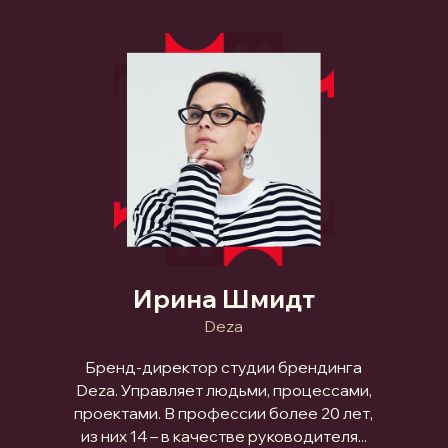
Ирина Шмидт
Deza
Бренд-директор студии брендинга
Deza. Управляет людьми, процессами,
проектами. В профессии более 20 лет,
из них 14 – в качестве руководителя...